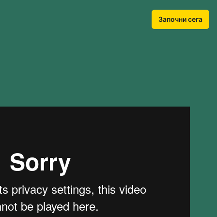
Започни сега